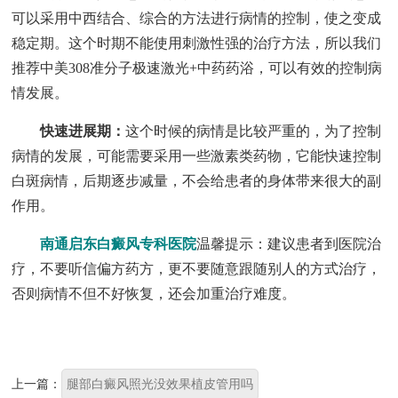
可以采用中西结合、综合的方法进行病情的控制，使之变成
稳定期。这个时期不能使用刺激性强的治疗方法，所以我们
推荐中美308准分子极速激光+中药药浴，可以有效的控制病
情发展。
快速进展期：
这个时候的病情是比较严重的，为了控制
病情的发展，可能需要采用一些激素类药物，它能快速控制
白斑病情，后期逐步减量，不会给患者的身体带来很大的副
作用。
南通启东白癜风专科医院
温馨提示：建议患者到医院治
疗，不要听信偏方药方，更不要随意跟随别人的方式治疗，
否则病情不但不好恢复，还会加重治疗难度。
上一篇：
腿部白癜风照光没效果植皮管用吗