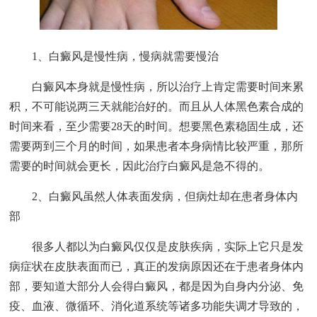
1、白癜风是慢性病，慢病就需要慢治
白癜风本身就是慢性病，所以治疗上肯定需要时间来累
积，不可能说两三天就能治好的。而且从人体黑色素合成的
时间来看，至少需要28天的时间。想要黑色素稳固生成，还
需要两到三个月的时间，如果患者本身病情比较严重，那所
需要的时间就会更长，因此治疗白癜风是急不得的。
2、白癜风虽然人体表面发病，但病灶却在患者身体内
部
很多人都以为白癜风仅仅是皮肤疾病，实际上它只是发
病症状在皮肤表面而已，真正的发病原因还在于患者身体内
部，要知道大部分人会得白癜风，都是因为自身内分泌、免
疫、血液、微循环、消化道系统等诸多功能失调才导致的，