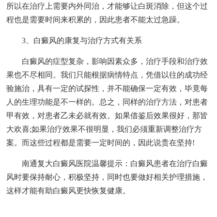
所以在治疗上需要内外同治，才能够让白斑消除，但这个过
程也是需要时间来积累的，因此患者不能太过急躁。
3、白癜风的康复与治疗方式有关系
白癜风的症型复杂，影响因素众多，治疗手段和治疗效
果也不尽相同。我们只能根据病情特点，凭借以往的成功经
验施治，具有一定的试探性，并不能确保一定有效，毕竟每
人的生理功能是不一样的。总之，同样的治疗方法，对患者
甲有效，对患者乙未必就有效。如果借鉴后效果很好，那皆
大欢喜;如果治疗效果不很明显，我们必须重新调整治疗方
案。而这些过程都是需要一定时间的，因此说贵在坚持!
南通复大白癜风医院温馨提示：白癜风患者在治疗白癜
风时要保持耐心，积极坚持，同时也要做好相关护理措施，
这样才能有助白癜风更快恢复健康。